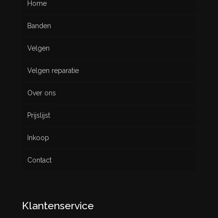
Home
Banden
Velgen
Nieuw
Velgen reparatie
Gebruikt
Over ons
Prijslijst
Inkoop
Contact
Klantenservice