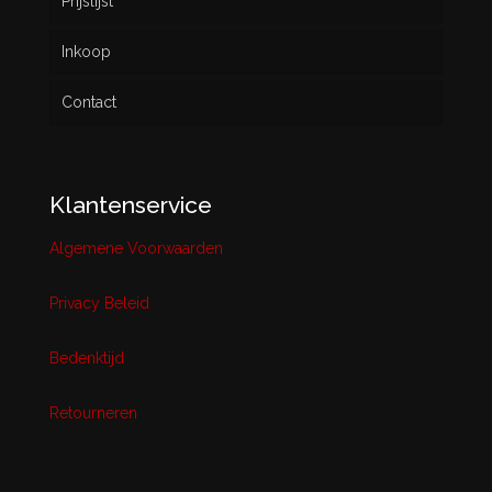
Prijslijst
Inkoop
Contact
Klantenservice
Algemene Voorwaarden
Privacy Beleid
Bedenktijd
Retourneren