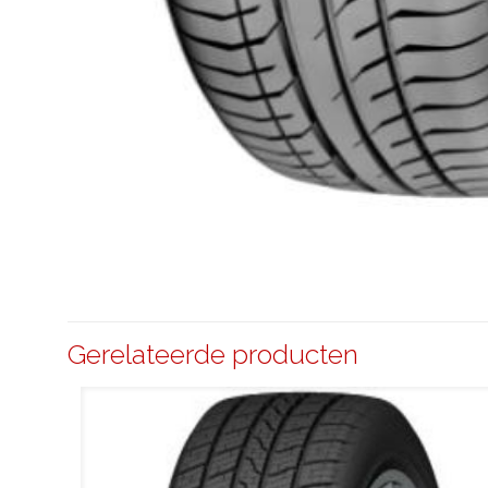
Gerelateerde producten