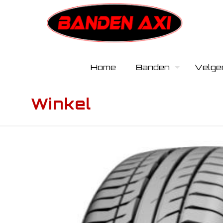
Home
Banden
Velge
Winkel