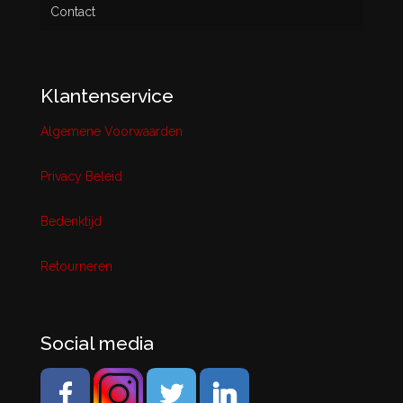
Contact
Klantenservice
Algemene Voorwaarden
Privacy Beleid
Bedenktijd
Retourneren
Social media