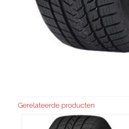
Gerelateerde producten