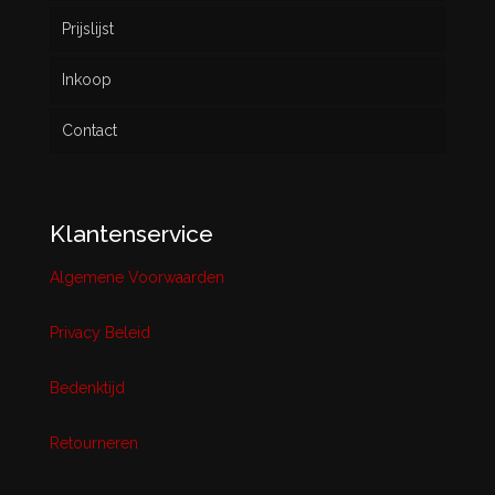
Prijslijst
Inkoop
Contact
Klantenservice
Algemene Voorwaarden
Privacy Beleid
Bedenktijd
Retourneren