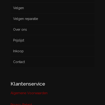
Velgen
Nieuw
Velgen reparatie
Gebruikt
Over ons
Prijslijst
Inkoop
Contact
Klantenservice
Algemene Voorwaarden
Privacy Beleid