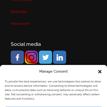
Bedenktijd
Retourneren
Social media
Manage Consent
To provide the best experiences, we use technologies like cookies to store
and/or access device information. Consenting to these technologies will
allow us to process data such as browsing behavior or unique IDs on this
site. Not consenting or withdrawing consent, may adversely affect certain
features and functions.