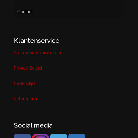
Contact
Klantenservice
Algemene Voorwaarden
Privacy Beleid
Bedenktijd
Retourneren
Social media