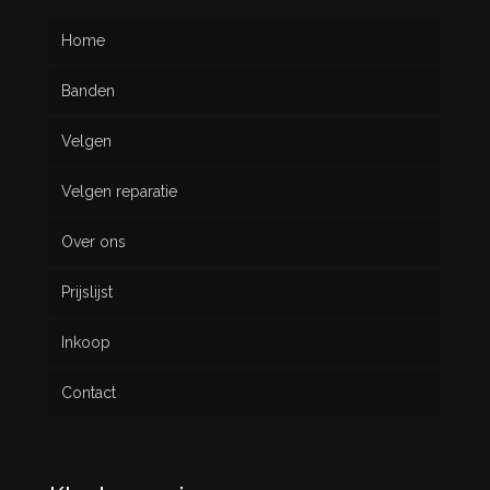
Home
Banden
Velgen
Nieuw
Velgen reparatie
Gebruikt
Over ons
Prijslijst
Inkoop
Contact