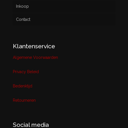
Inkoop
Contact
Klantenservice
Algemene Voorwaarden
Privacy Beleid
Bedenktijd
Retourneren
Social media