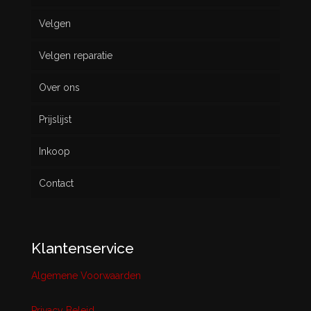
Velgen
Nieuw
Velgen reparatie
Gebruikt
Over ons
Prijslijst
Inkoop
Contact
Klantenservice
Algemene Voorwaarden
Privacy Beleid