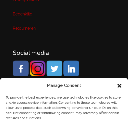
Bedenktijd
Retourneren
Social media
Manage Consent
To provide the best experiences, we use technologies like cookies to store
and/or access device information. Consenting to these technologies will
allow us to process data such as browsing behavior or unique IDs on this
site. Not consenting or withdrawing consent, may adversely affect certain
features and functions.