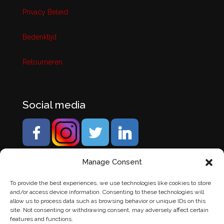
Privacy Beleid
Bedenktijd
Retourneren
Social media
Manage Consent
To provide the best experiences, we use technologies like cookies to store
and/or access device information. Consenting to these technologies will
allow us to process data such as browsing behavior or unique IDs on this
site. Not consenting or withdrawing consent, may adversely affect certain
features and functions.