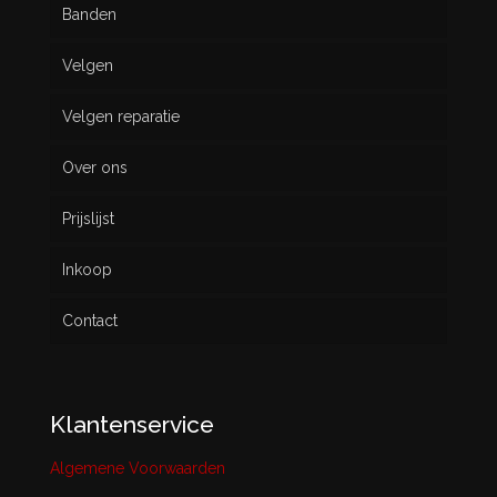
Banden
Velgen
Nieuw
Velgen reparatie
Gebruikt
Over ons
Prijslijst
Inkoop
Contact
Klantenservice
Algemene Voorwaarden