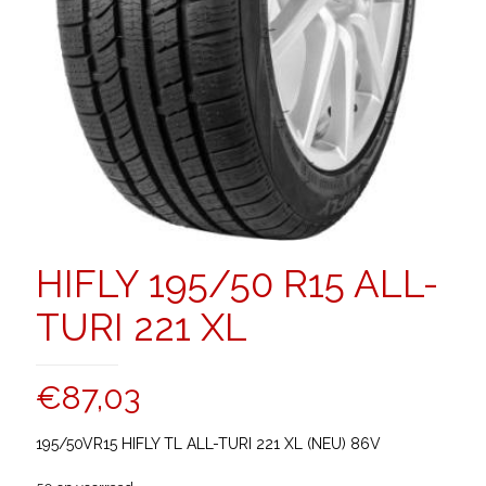
HIFLY 195/50 R15 ALL-
TURI 221 XL
€
87,03
195/50VR15 HIFLY TL ALL-TURI 221 XL (NEU) 86V