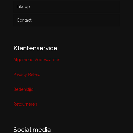
Inkoop
Contact
Klantenservice
Algemene Voorwaarden
Privacy Beleid
Bedenktijd
Retourneren
Social media