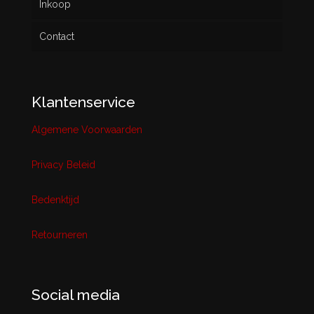
Inkoop
Contact
Klantenservice
Algemene Voorwaarden
Privacy Beleid
Bedenktijd
Retourneren
Social media