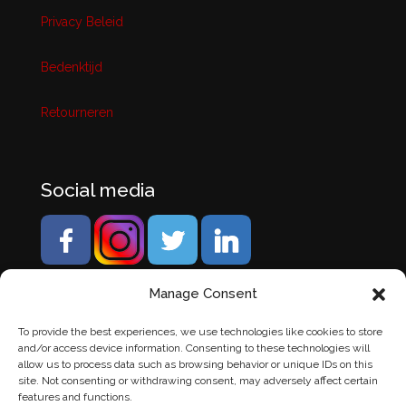
Privacy Beleid
Bedenktijd
Retourneren
Social media
Manage Consent
To provide the best experiences, we use technologies like cookies to store
and/or access device information. Consenting to these technologies will
allow us to process data such as browsing behavior or unique IDs on this
site. Not consenting or withdrawing consent, may adversely affect certain
features and functions.