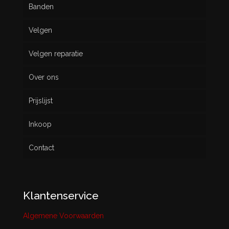
Banden
Velgen
Nieuw
Velgen reparatie
Gebruikt
Over ons
Prijslijst
Inkoop
Contact
Klantenservice
Algemene Voorwaarden