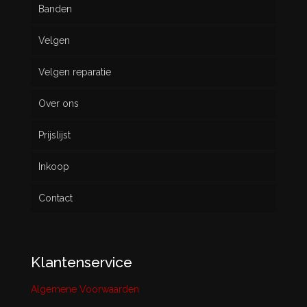
Banden
Velgen
Nieuw
Velgen reparatie
Gebruikt
Over ons
Prijslijst
Inkoop
Contact
Klantenservice
Algemene Voorwaarden