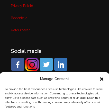
Privacy Beleid
Bedenktijd
Retourneren
Social media
Manage Consent
To provide the best experiences, we use technologies like cookies to store
and/or access device information. Consenting to these technologies will
allow us to process data such as browsing behavior or unique IDs on this
site. Not consenting or withdrawing consent, may adversely affect certain
features and functions.