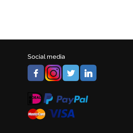
Social media