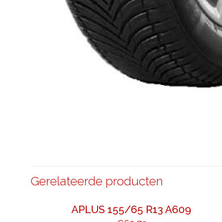
Gerelateerde producten
APLUS 155/65 R13 A609