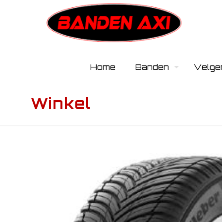
Home
Banden
Velge
Winkel