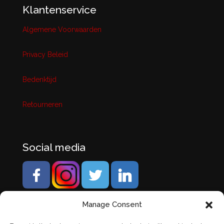
Klantenservice
Algemene Voorwaarden
Privacy Beleid
Bedenktijd
Retourneren
Social media
Manage Consent