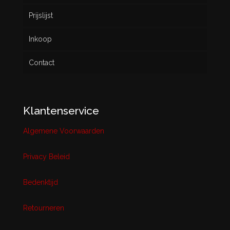
Prijslijst
Inkoop
Contact
Klantenservice
Algemene Voorwaarden
Privacy Beleid
Bedenktijd
Retourneren