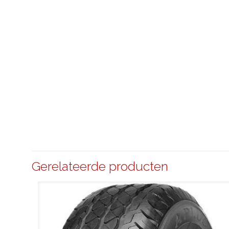
Gerelateerde producten