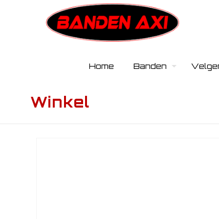
Home
Banden
Velge
Winkel