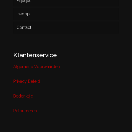
Prijslijst
Inkoop
Contact
Klantenservice
Algemene Voorwaarden
Privacy Beleid
Bedenktijd
Retourneren