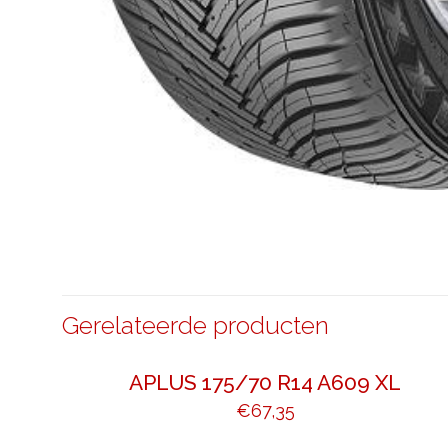
Gerelateerde producten
APLUS 175/70 R14 A609 XL
€
67,35