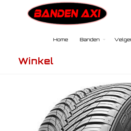
Home
Banden
Velge
Winkel