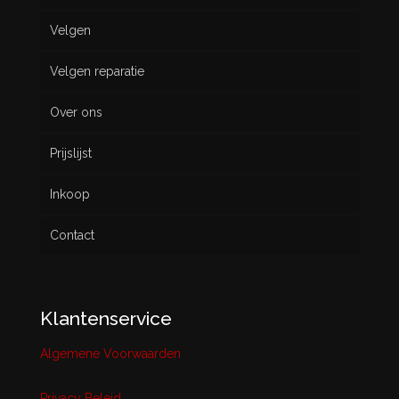
Velgen
Nieuw
Velgen reparatie
Gebruikt
Over ons
Prijslijst
Inkoop
Contact
Klantenservice
Algemene Voorwaarden
Privacy Beleid