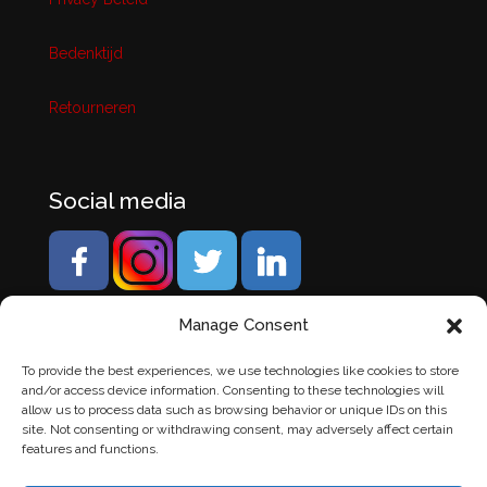
Bedenktijd
Retourneren
Social media
Manage Consent
To provide the best experiences, we use technologies like cookies to store
and/or access device information. Consenting to these technologies will
allow us to process data such as browsing behavior or unique IDs on this
site. Not consenting or withdrawing consent, may adversely affect certain
features and functions.