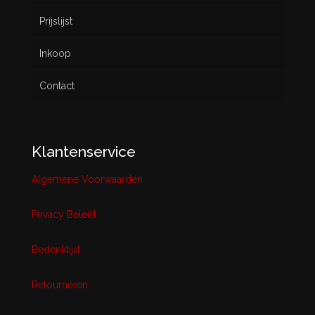
Prijslijst
Inkoop
Contact
Klantenservice
Algemene Voorwaarden
Privacy Beleid
Bedenktijd
Retourneren