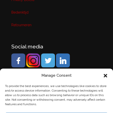
Bedenktijd
Retourneren
Social media
Manage Consent
To provide the best experiences, we use technologies like cookies to store
and/or access device information. Consenting to these technologies will
allow us to process data such as browsing behavior or unique IDs on this
site. Not consenting or withdrawing consent, may adversely affect certain
features and functions.