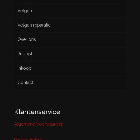
Velgen
Nieuw
Velgen reparatie
Gebruikt
Over ons
Prijslijst
Inkoop
Contact
Klantenservice
Algemene Voorwaarden
Privacy Beleid