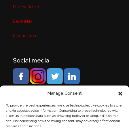
Privacy Beleid
Bedenktijd
Retourneren
Social media
Manage Consent
To provide the best experiences, we use technologies like cookies to store
and/or access device information. Consenting to these technologies will
allow us to process data such as browsing behavior or unique IDs on this
site. Not consenting or withdrawing consent, may adversely affect certain
features and functions.