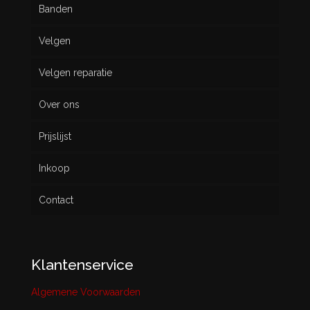
Banden
Velgen
Nieuw
Velgen reparatie
Gebruikt
Over ons
Prijslijst
Inkoop
Contact
Klantenservice
Algemene Voorwaarden