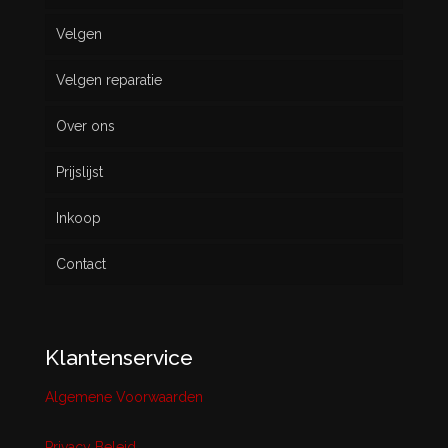
Velgen
Nieuw
Velgen reparatie
Gebruikt
Over ons
Prijslijst
Inkoop
Contact
Klantenservice
Algemene Voorwaarden
Privacy Beleid