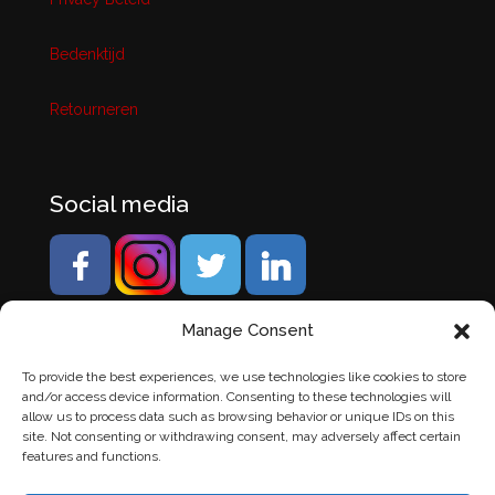
Bedenktijd
Retourneren
Social media
Manage Consent
To provide the best experiences, we use technologies like cookies to store
and/or access device information. Consenting to these technologies will
allow us to process data such as browsing behavior or unique IDs on this
site. Not consenting or withdrawing consent, may adversely affect certain
features and functions.