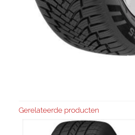
Gerelateerde producten