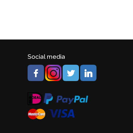
Social media