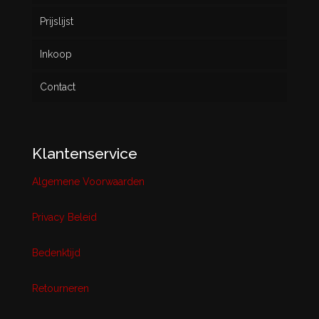
Prijslijst
Inkoop
Contact
Klantenservice
Algemene Voorwaarden
Privacy Beleid
Bedenktijd
Retourneren