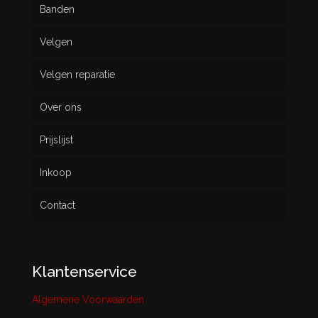
Banden
Velgen
Nieuw
Velgen reparatie
Gebruikt
Over ons
Prijslijst
Inkoop
Contact
Klantenservice
Algemene Voorwaarden