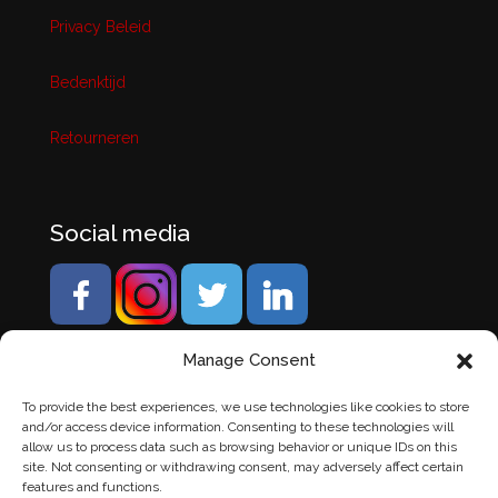
Privacy Beleid
Bedenktijd
Retourneren
Social media
Manage Consent
To provide the best experiences, we use technologies like cookies to store
and/or access device information. Consenting to these technologies will
allow us to process data such as browsing behavior or unique IDs on this
site. Not consenting or withdrawing consent, may adversely affect certain
features and functions.