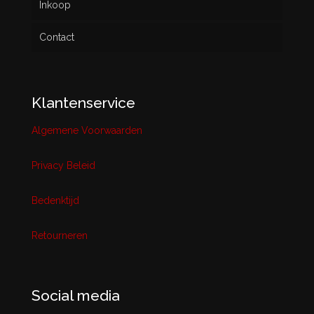
Inkoop
Contact
Klantenservice
Algemene Voorwaarden
Privacy Beleid
Bedenktijd
Retourneren
Social media