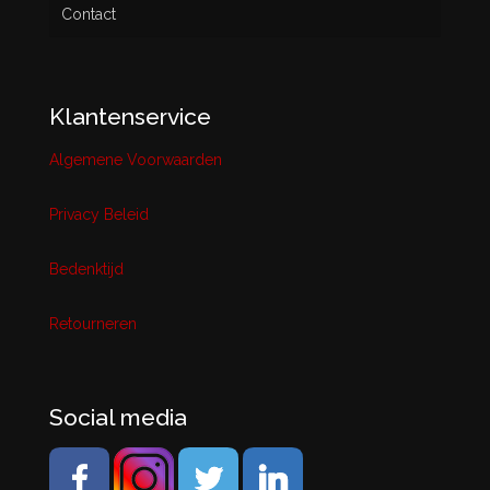
Contact
Klantenservice
Algemene Voorwaarden
Privacy Beleid
Bedenktijd
Retourneren
Social media