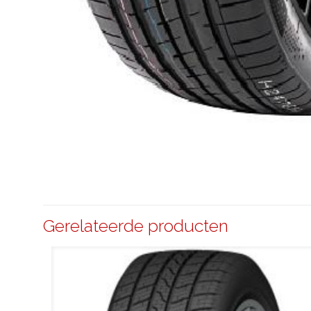
Gerelateerde producten