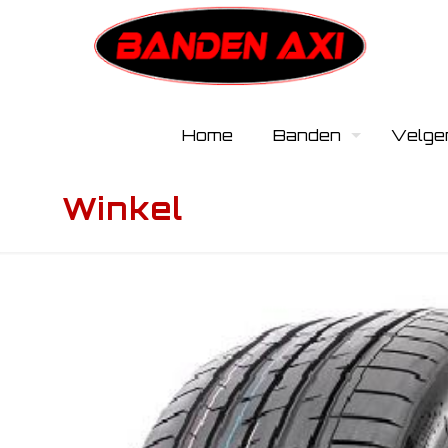
Home
Banden
Velge
Winkel