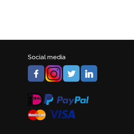
Social media