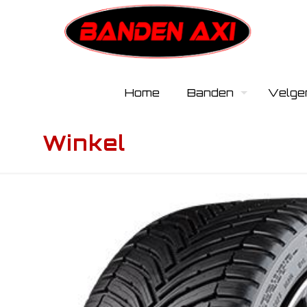
Home
Banden
Velge
Winkel