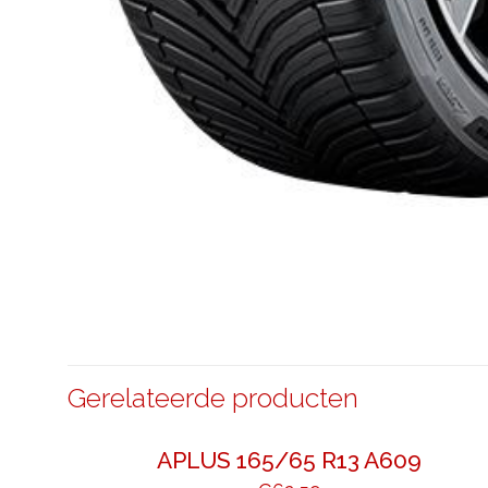
Gerelateerde producten
APLUS 165/65 R13 A609