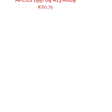
€
60,75