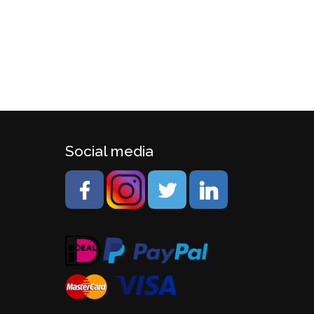
Social media