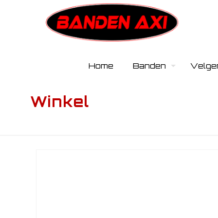
Home
Banden
Velge
Winkel