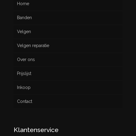
Home
Banden
Velgen
Nieuw
Velgen reparatie
Gebruikt
Over ons
Prijslijst
Inkoop
Contact
Klantenservice