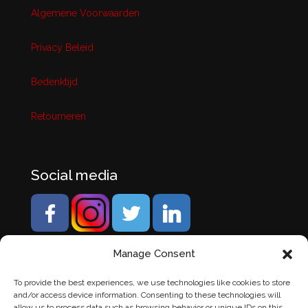
Algemene Voorwaarden
Privacy Beleid
Bedenktijd
Retourneren
Social media
Manage Consent
To provide the best experiences, we use technologies like cookies to store
and/or access device information. Consenting to these technologies will
allow us to process data such as browsing behavior or unique IDs on this