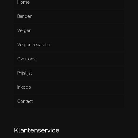
Home
Banden
Velgen
Nieuw
Velgen reparatie
Gebruikt
Over ons
Prijslijst
Inkoop
Contact
Klantenservice