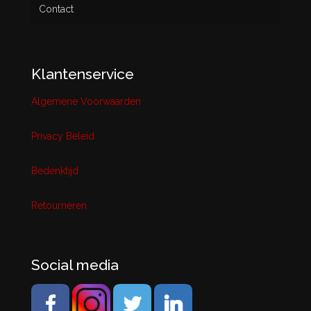
Contact
Klantenservice
Algemene Voorwaarden
Privacy Beleid
Bedenktijd
Retourneren
Social media