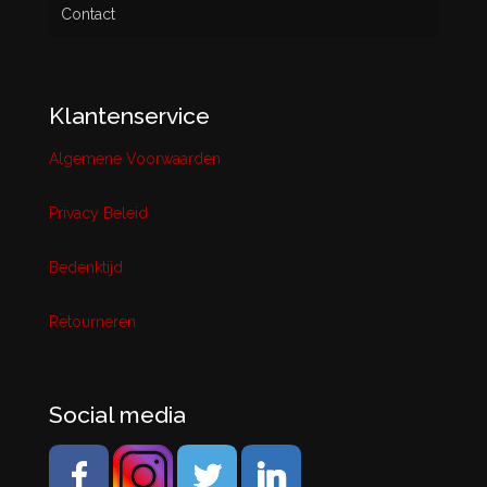
Contact
Klantenservice
Algemene Voorwaarden
Privacy Beleid
Bedenktijd
Retourneren
Social media