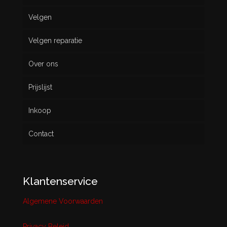
Velgen
Nieuw
Velgen reparatie
Gebruikt
Over ons
Prijslijst
Inkoop
Contact
Klantenservice
Algemene Voorwaarden
Privacy Beleid