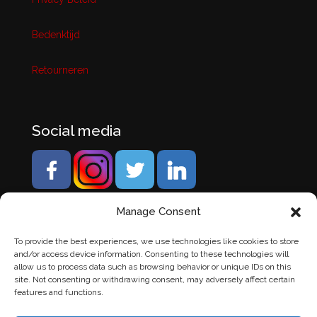
Bedenktijd
Retourneren
Social media
Manage Consent
To provide the best experiences, we use technologies like cookies to store
and/or access device information. Consenting to these technologies will
allow us to process data such as browsing behavior or unique IDs on this
site. Not consenting or withdrawing consent, may adversely affect certain
features and functions.