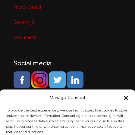
Privacy Beleid
Bedenktijd
Retourneren
Social media
Manage Consent
To provide the best experiences, we use technologies like cookies to store
and/or access device information. Consenting to these technologies will
allow us to process data such as browsing behavior or unique IDs on this
site. Not consenting or withdrawing consent, may adversely affect certain
features and functions.