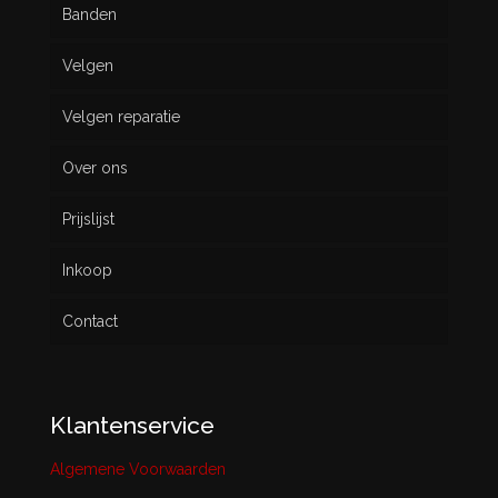
Banden
Velgen
Nieuw
Velgen reparatie
Gebruikt
Over ons
Prijslijst
Inkoop
Contact
Klantenservice
Algemene Voorwaarden