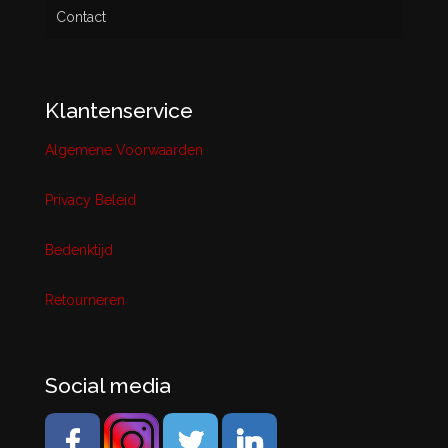
Contact
Klantenservice
Algemene Voorwaarden
Privacy Beleid
Bedenktijd
Retourneren
Social media