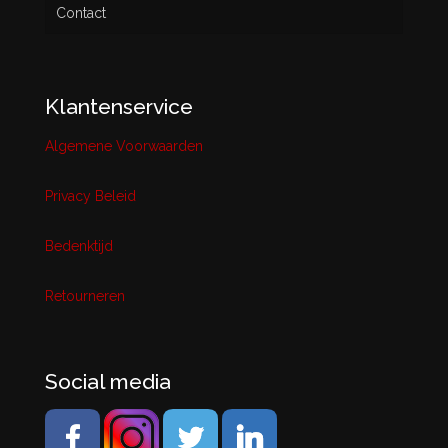
Contact
Klantenservice
Algemene Voorwaarden
Privacy Beleid
Bedenktijd
Retourneren
Social media