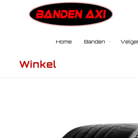
Home
Banden
Velge
Winkel