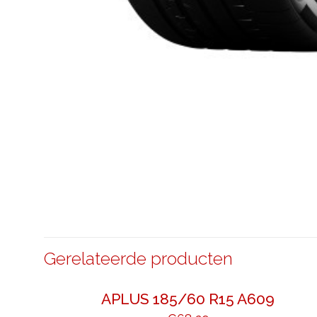
Gerelateerde producten
APLUS 185/60 R15 A609