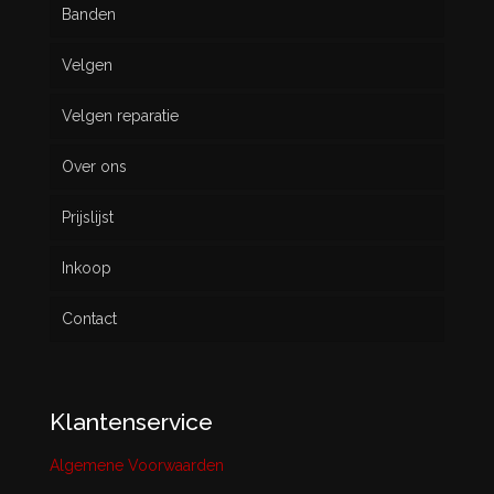
Banden
Velgen
Nieuw
Velgen reparatie
Gebruikt
Over ons
Prijslijst
Inkoop
Contact
Klantenservice
Algemene Voorwaarden