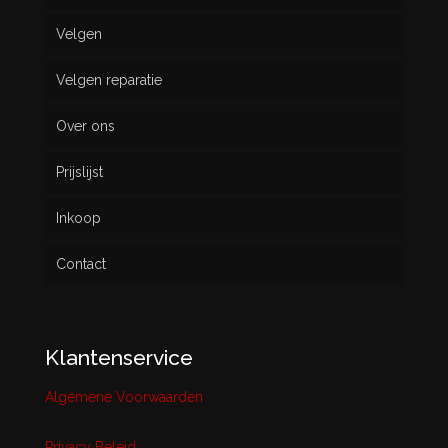
Velgen
Nieuw
Velgen reparatie
Gebruikt
Over ons
Prijslijst
Inkoop
Contact
Klantenservice
Algemene Voorwaarden
Privacy Beleid