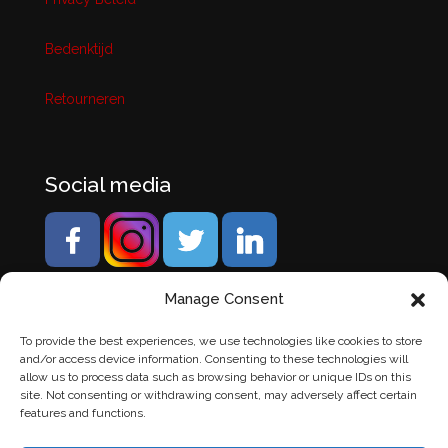
Bedenktijd
Retourneren
Social media
Manage Consent
To provide the best experiences, we use technologies like cookies to store
and/or access device information. Consenting to these technologies will
allow us to process data such as browsing behavior or unique IDs on this
site. Not consenting or withdrawing consent, may adversely affect certain
features and functions.