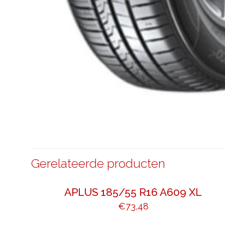
Gerelateerde producten
APLUS 185/55 R16 A609 XL
€
73,48