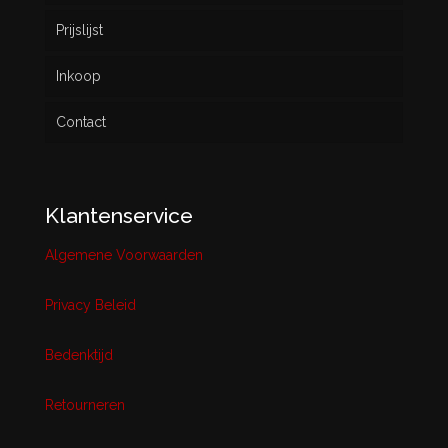
Prijslijst
Inkoop
Contact
Klantenservice
Algemene Voorwaarden
Privacy Beleid
Bedenktijd
Retourneren