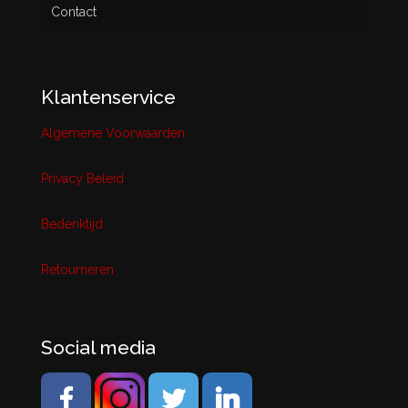
Contact
Klantenservice
Algemene Voorwaarden
Privacy Beleid
Bedenktijd
Retourneren
Social media