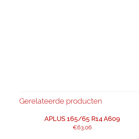
Gerelateerde producten
APLUS 165/65 R14 A609
€
63,06