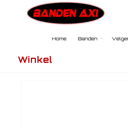
Home
Banden
Velge
Winkel